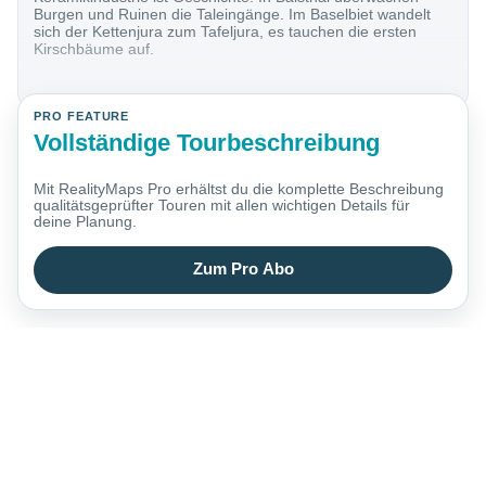
Burgen und Ruinen die Taleingänge. Im Baselbiet wandelt
sich der Kettenjura zum Tafeljura, es tauchen die ersten
Kirschbäume auf.
PRO FEATURE
Vollständige Tourbeschreibung
Mit RealityMaps Pro erhältst du die komplette Beschreibung
qualitätsgeprüfter Touren mit allen wichtigen Details für
deine Planung.
Zum Pro Abo