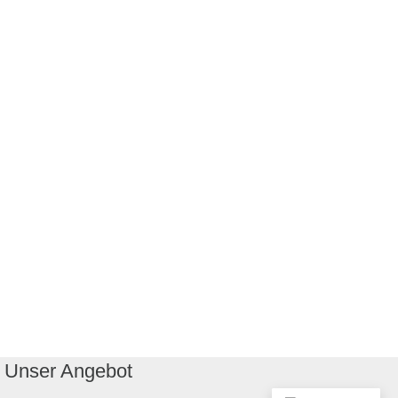
Unser Angebot