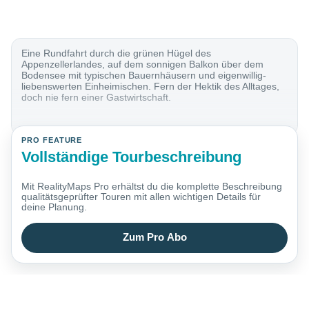
Eine Rundfahrt durch die grünen Hügel des
Appenzellerlandes, auf dem sonnigen Balkon über dem
Bodensee mit typischen Bauernhäusern und eigenwillig-
liebenswerten Einheimischen. Fern der Hektik des Alltages,
doch nie fern einer Gastwirtschaft.
PRO FEATURE
Vollständige Tourbeschreibung
Mit RealityMaps Pro erhältst du die komplette Beschreibung
qualitätsgeprüfter Touren mit allen wichtigen Details für
deine Planung.
Zum Pro Abo