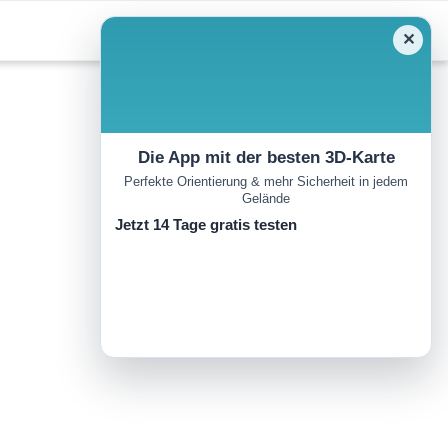
✕
Die App mit der besten 3D-Karte
Perfekte Orientierung & mehr Sicherheit in jedem
Gelände
Jetzt 14 Tage gratis testen