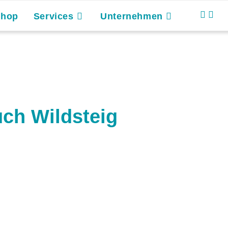
Shop
Services
Unternehmen
ch Wildsteig