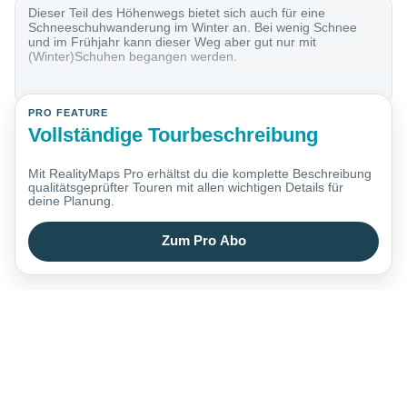
Dieser Teil des Höhenwegs bietet sich auch für eine
Schneeschuhwanderung im Winter an. Bei wenig Schnee
und im Frühjahr kann dieser Weg aber gut nur mit
(Winter)Schuhen begangen werden.
PRO FEATURE
Vollständige Tourbeschreibung
Mit RealityMaps Pro erhältst du die komplette Beschreibung
qualitätsgeprüfter Touren mit allen wichtigen Details für
deine Planung.
Zum Pro Abo