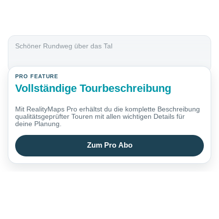
Schöner Rundweg über das Tal
PRO FEATURE
Vollständige Tourbeschreibung
Mit RealityMaps Pro erhältst du die komplette Beschreibung
qualitätsgeprüfter Touren mit allen wichtigen Details für
deine Planung.
Zum Pro Abo