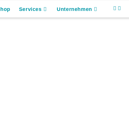
Shop
Services
Unternehmen