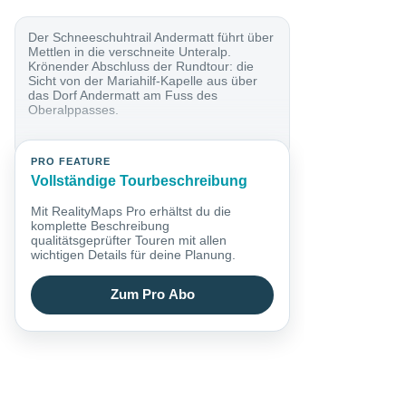
Der Schneeschuhtrail Andermatt führt über
Mettlen in die verschneite Unteralp.
Krönender Abschluss der Rundtour: die
Sicht von der Mariahilf-Kapelle aus über
das Dorf Andermatt am Fuss des
Oberalppasses.
PRO FEATURE
Vollständige Tourbeschreibung
Mit RealityMaps Pro erhältst du die
komplette Beschreibung
qualitätsgeprüfter Touren mit allen
wichtigen Details für deine Planung.
Zum Pro Abo