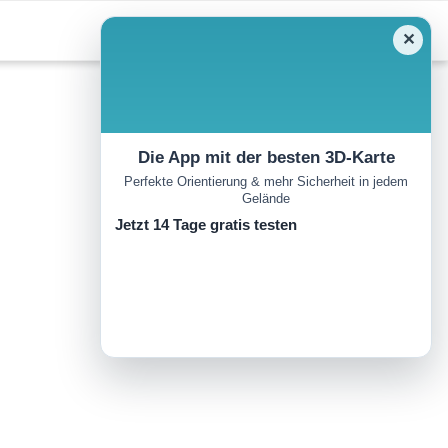
✕
Die App mit der besten 3D-Karte
Perfekte Orientierung & mehr Sicherheit in jedem
Gelände
Jetzt 14 Tage gratis testen