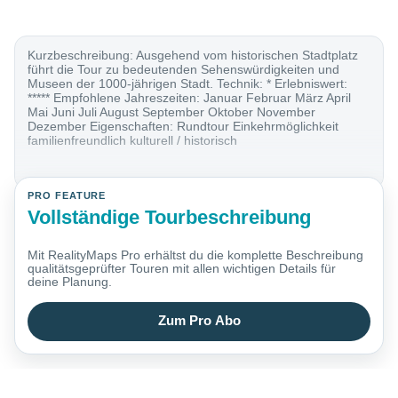
Kurzbeschreibung: Ausgehend vom historischen Stadtplatz
führt die Tour zu bedeutenden Sehenswürdigkeiten und
Museen der 1000-jährigen Stadt. Technik: * Erlebniswert:
***** Empfohlene Jahreszeiten: Januar Februar März April
Mai Juni Juli August September Oktober November
Dezember Eigenschaften: Rundtour Einkehrmöglichkeit
familienfreundlich kulturell / historisch
PRO FEATURE
Vollständige Tourbeschreibung
Mit RealityMaps Pro erhältst du die komplette Beschreibung
qualitätsgeprüfter Touren mit allen wichtigen Details für
deine Planung.
Zum Pro Abo