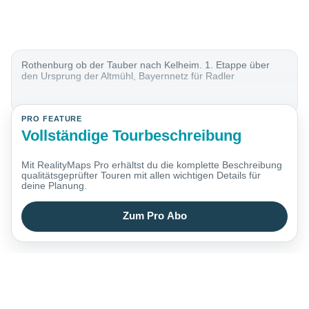
Rothenburg ob der Tauber nach Kelheim. 1. Etappe über
den Ursprung der Altmühl, Bayernnetz für Radler
PRO FEATURE
Vollständige Tourbeschreibung
Mit RealityMaps Pro erhältst du die komplette Beschreibung
qualitätsgeprüfter Touren mit allen wichtigen Details für
deine Planung.
Zum Pro Abo