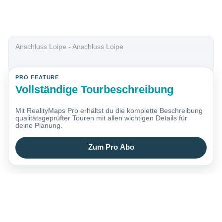
Anschluss Loipe - Anschluss Loipe
PRO FEATURE
Vollständige Tourbeschreibung
Mit RealityMaps Pro erhältst du die komplette Beschreibung
qualitätsgeprüfter Touren mit allen wichtigen Details für
deine Planung.
Zum Pro Abo