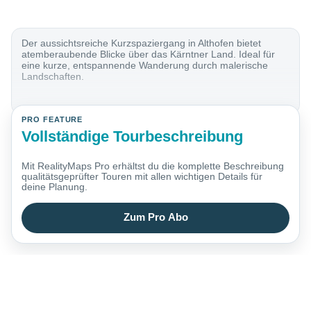
Der aussichtsreiche Kurzspaziergang in Althofen bietet
atemberaubende Blicke über das Kärntner Land. Ideal für
eine kurze, entspannende Wanderung durch malerische
Landschaften.
PRO FEATURE
Vollständige Tourbeschreibung
Mit RealityMaps Pro erhältst du die komplette Beschreibung
qualitätsgeprüfter Touren mit allen wichtigen Details für
deine Planung.
Zum Pro Abo