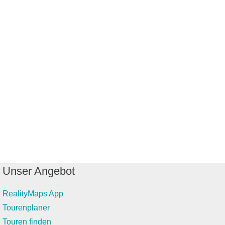
Unser Angebot
RealityMaps App
Tourenplaner
Touren finden