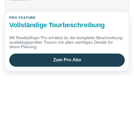
PRO FEATURE
Vollständige Tourbeschreibung
Mit RealityMaps Pro erhältst du die komplette Beschreibung
qualitätsgeprüfter Touren mit allen wichtigen Details für
deine Planung.
Zum Pro Abo