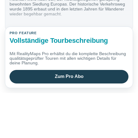
bewohnten Siedlung Europas. Der historische Verkehrsweg
wurde 1895 erbaut und in den letzten Jahren für Wanderer
wieder begehbar gemacht.
PRO FEATURE
Vollständige Tourbeschreibung
Mit RealityMaps Pro erhältst du die komplette Beschreibung
qualitätsgeprüfter Touren mit allen wichtigen Details für
deine Planung.
Zum Pro Abo