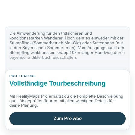
Die Almwanderung für den trittsicheren und
konditionsstarken Wanderer. Hoch geht es entweder mit der
Stümpfling- (Sommerbetrieb Mai-Okt) oder Suttenbahn (nur
in den Bayerischen Sommerferien). Vom Ausgangspunkt am
Stümpfling winkt uns ein knapp 10km langer Rundweg durch
bayerische Bilderbuchlandschaften.
PRO FEATURE
Vollständige Tourbeschreibung
Mit RealityMaps Pro erhältst du die komplette Beschreibung
qualitätsgeprüfter Touren mit allen wichtigen Details für
deine Planung.
Zum Pro Abo