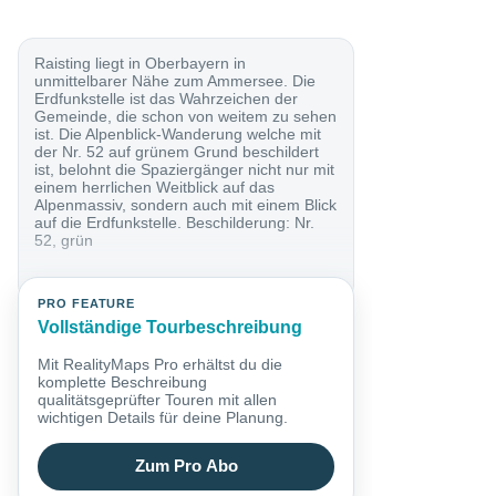
Raisting liegt in Oberbayern in
unmittelbarer Nähe zum Ammersee. Die
Erdfunkstelle ist das Wahrzeichen der
Gemeinde, die schon von weitem zu sehen
ist. Die Alpenblick-Wanderung welche mit
der Nr. 52 auf grünem Grund beschildert
ist, belohnt die Spaziergänger nicht nur mit
einem herrlichen Weitblick auf das
Alpenmassiv, sondern auch mit einem Blick
auf die Erdfunkstelle. Beschilderung: Nr.
52, grün
PRO FEATURE
Vollständige Tourbeschreibung
Mit RealityMaps Pro erhältst du die
komplette Beschreibung
qualitätsgeprüfter Touren mit allen
wichtigen Details für deine Planung.
Zum Pro Abo