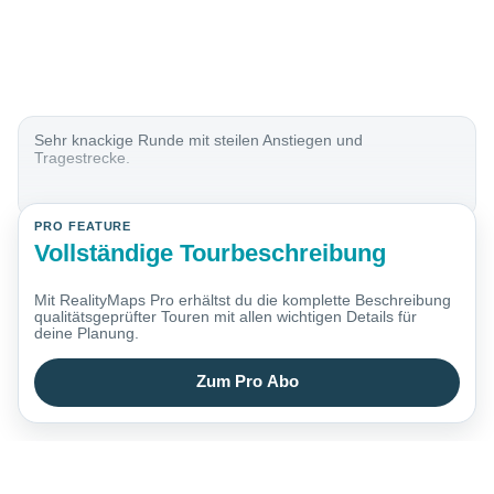
Sehr knackige Runde mit steilen Anstiegen und
Tragestrecke.
PRO FEATURE
Vollständige Tourbeschreibung
Mit RealityMaps Pro erhältst du die komplette Beschreibung
qualitätsgeprüfter Touren mit allen wichtigen Details für
deine Planung.
Zum Pro Abo