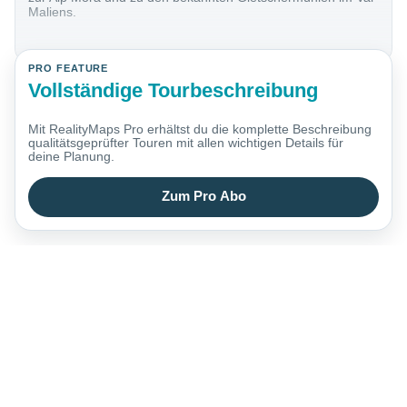
Maliens.
PRO FEATURE
Vollständige Tourbeschreibung
Mit RealityMaps Pro erhältst du die komplette Beschreibung
qualitätsgeprüfter Touren mit allen wichtigen Details für
deine Planung.
Zum Pro Abo