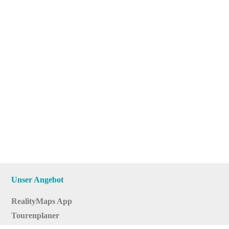
Unser Angebot
RealityMaps App
Tourenplaner