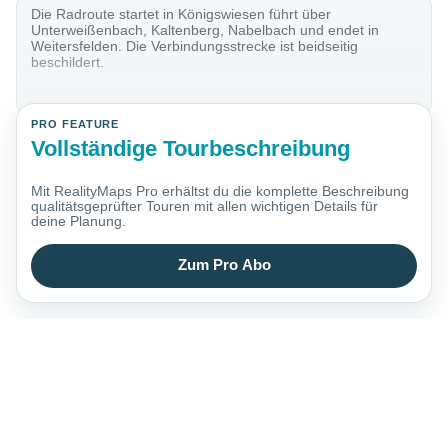
Die Radroute startet in Königswiesen führt über
Unterweißenbach, Kaltenberg, Nabelbach und endet in
Weitersfelden. Die Verbindungsstrecke ist beidseitig
beschildert.
PRO FEATURE
Vollständige Tourbeschreibung
Mit RealityMaps Pro erhältst du die komplette Beschreibung
qualitätsgeprüfter Touren mit allen wichtigen Details für
deine Planung.
Zum Pro Abo