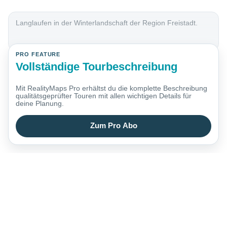
Langlaufen in der Winterlandschaft der Region Freistadt.
PRO FEATURE
Vollständige Tourbeschreibung
Mit RealityMaps Pro erhältst du die komplette Beschreibung
qualitätsgeprüfter Touren mit allen wichtigen Details für
deine Planung.
Zum Pro Abo