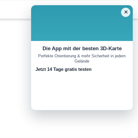
✕
Die App mit der besten 3D-Karte
Perfekte Orientierung & mehr Sicherheit in jedem
Gelände
Jetzt 14 Tage gratis testen