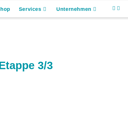
Shop
Services
Unternehmen
Etappe 3/3