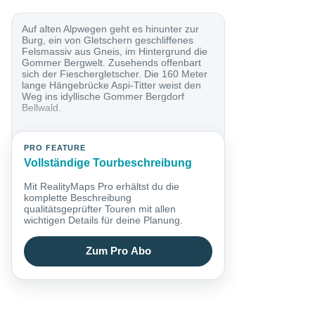
Auf alten Alpwegen geht es hinunter zur
Burg, ein von Gletschern geschliffenes
Felsmassiv aus Gneis, im Hintergrund die
Gommer Bergwelt. Zusehends offenbart
sich der Fieschergletscher. Die 160 Meter
lange Hängebrücke Aspi-Titter weist den
Weg ins idyllische Gommer Bergdorf
Bellwald.
PRO FEATURE
Vollständige Tourbeschreibung
Mit RealityMaps Pro erhältst du die
komplette Beschreibung
qualitätsgeprüfter Touren mit allen
wichtigen Details für deine Planung.
Zum Pro Abo