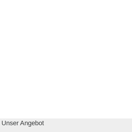
Unser Angebot