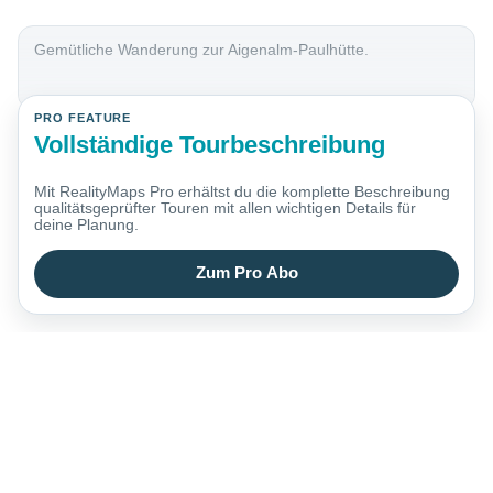
Gemütliche Wanderung zur Aigenalm-Paulhütte.
PRO FEATURE
Vollständige Tourbeschreibung
Mit RealityMaps Pro erhältst du die komplette Beschreibung
qualitätsgeprüfter Touren mit allen wichtigen Details für
deine Planung.
Zum Pro Abo