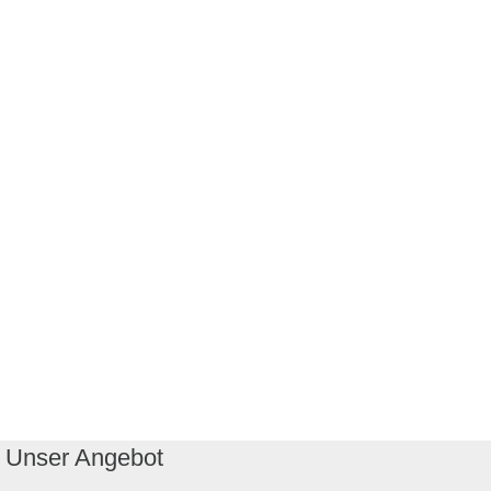
Unser Angebot