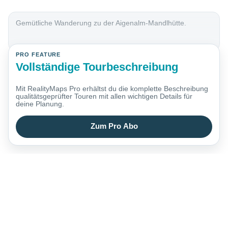
Gemütliche Wanderung zu der Aigenalm-Mandlhütte.
PRO FEATURE
Vollständige Tourbeschreibung
Mit RealityMaps Pro erhältst du die komplette Beschreibung
qualitätsgeprüfter Touren mit allen wichtigen Details für
deine Planung.
Zum Pro Abo