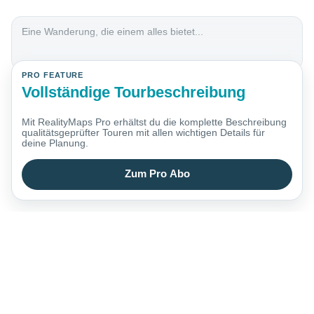
Eine Wanderung, die einem alles bietet...
PRO FEATURE
Vollständige Tourbeschreibung
Mit RealityMaps Pro erhältst du die komplette Beschreibung
qualitätsgeprüfter Touren mit allen wichtigen Details für
deine Planung.
Zum Pro Abo