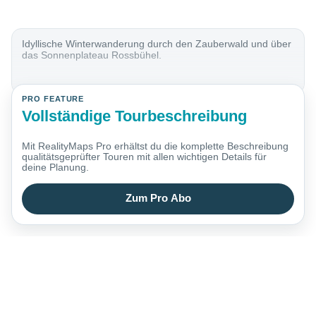
Idyllische Winterwanderung durch den Zauberwald und über
das Sonnenplateau Rossbühel.
PRO FEATURE
Vollständige Tourbeschreibung
Mit RealityMaps Pro erhältst du die komplette Beschreibung
qualitätsgeprüfter Touren mit allen wichtigen Details für
deine Planung.
Zum Pro Abo