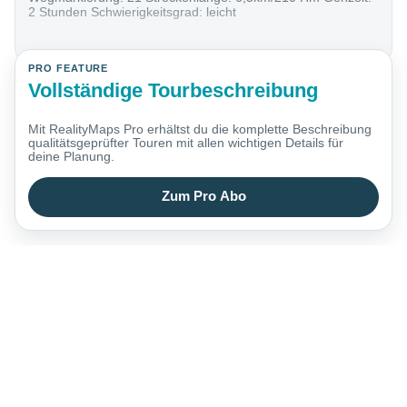
2 Stunden Schwierigkeitsgrad: leicht
PRO FEATURE
Vollständige Tourbeschreibung
Mit RealityMaps Pro erhältst du die komplette Beschreibung
qualitätsgeprüfter Touren mit allen wichtigen Details für
deine Planung.
Zum Pro Abo