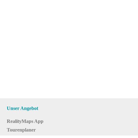
Unser Angebot
RealityMaps App
Tourenplaner