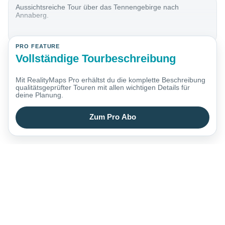
Aussichtsreiche Tour über das Tennengebirge nach
Annaberg.
PRO FEATURE
Vollständige Tourbeschreibung
Mit RealityMaps Pro erhältst du die komplette Beschreibung
qualitätsgeprüfter Touren mit allen wichtigen Details für
deine Planung.
Zum Pro Abo