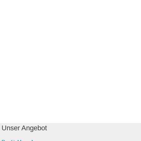
Unser Angebot