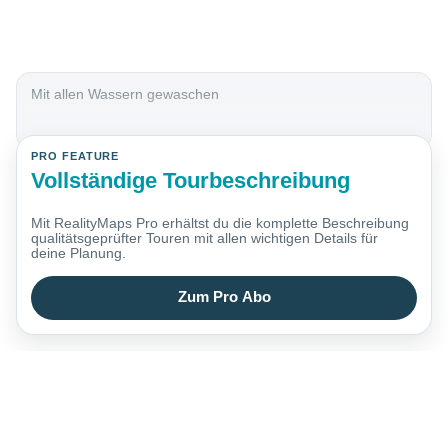
Mit allen Wassern gewaschen
PRO FEATURE
Vollständige Tourbeschreibung
Mit RealityMaps Pro erhältst du die komplette Beschreibung
qualitätsgeprüfter Touren mit allen wichtigen Details für
deine Planung.
Zum Pro Abo