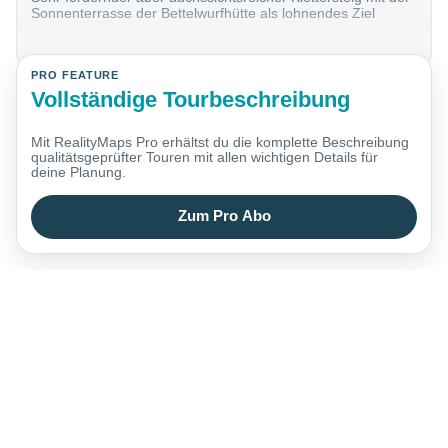
Sonnenterrasse der Bettelwurfhütte als lohnendes Ziel
PRO FEATURE
Vollständige Tourbeschreibung
Mit RealityMaps Pro erhältst du die komplette Beschreibung
qualitätsgeprüfter Touren mit allen wichtigen Details für
deine Planung.
Zum Pro Abo