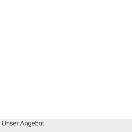
Unser Angebot