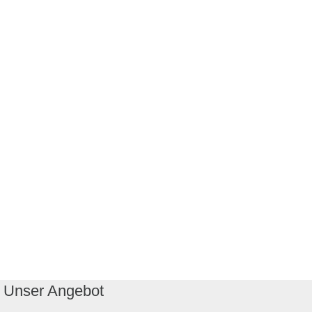
Unser Angebot