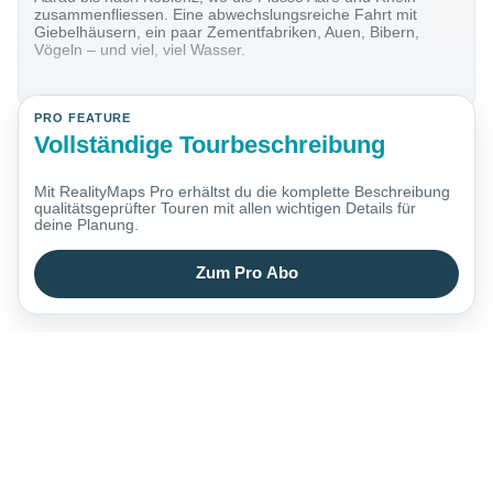
zusammenfliessen. Eine abwechslungsreiche Fahrt mit
Giebelhäusern, ein paar Zementfabriken, Auen, Bibern,
Vögeln – und viel, viel Wasser.
PRO FEATURE
Vollständige Tourbeschreibung
Mit RealityMaps Pro erhältst du die komplette Beschreibung
qualitätsgeprüfter Touren mit allen wichtigen Details für
deine Planung.
Zum Pro Abo