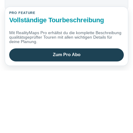
PRO FEATURE
Vollständige Tourbeschreibung
Mit RealityMaps Pro erhältst du die komplette Beschreibung
qualitätsgeprüfter Touren mit allen wichtigen Details für
deine Planung.
Zum Pro Abo