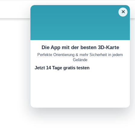
✕
Die App mit der besten 3D-Karte
Perfekte Orientierung & mehr Sicherheit in jedem
Gelände
Jetzt 14 Tage gratis testen