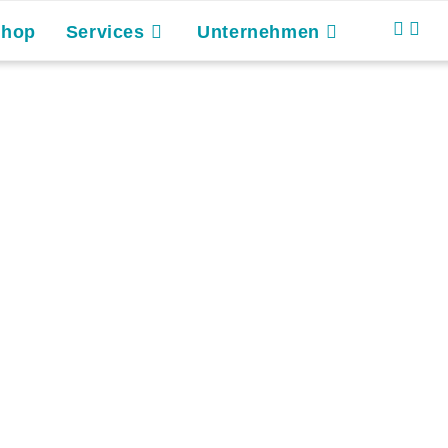
Shop
Services
Unternehmen