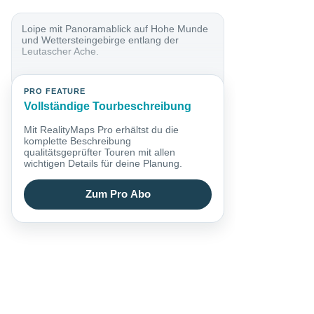
Loipe mit Panoramablick auf Hohe Munde
und Wettersteingebirge entlang der
Leutascher Ache.
PRO FEATURE
Vollständige Tourbeschreibung
Mit RealityMaps Pro erhältst du die
komplette Beschreibung
qualitätsgeprüfter Touren mit allen
wichtigen Details für deine Planung.
Zum Pro Abo