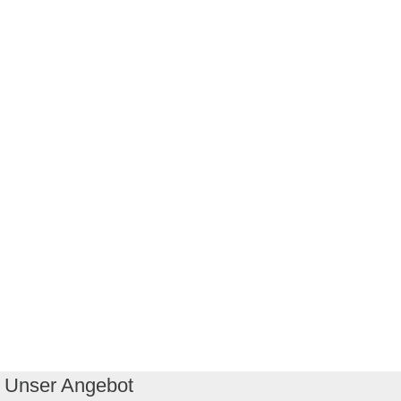
Unser Angebot