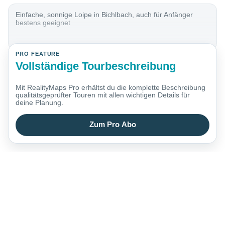
Einfache, sonnige Loipe in Bichlbach, auch für Anfänger
bestens geeignet
PRO FEATURE
Vollständige Tourbeschreibung
Mit RealityMaps Pro erhältst du die komplette Beschreibung
qualitätsgeprüfter Touren mit allen wichtigen Details für
deine Planung.
Zum Pro Abo