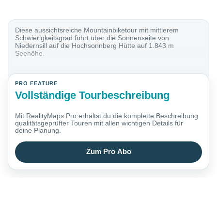
Diese aussichtsreiche Mountainbiketour mit mittlerem
Schwierigkeitsgrad führt über die Sonnenseite von
Niedernsill auf die Hochsonnberg Hütte auf 1.843 m
Seehöhe.
PRO FEATURE
Vollständige Tourbeschreibung
Mit RealityMaps Pro erhältst du die komplette Beschreibung
qualitätsgeprüfter Touren mit allen wichtigen Details für
deine Planung.
Zum Pro Abo