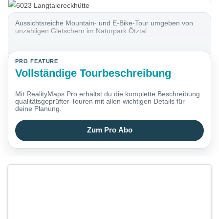
Aussichtsreiche Mountain- und E-Bike-Tour umgeben von
unzähligen Gletschern im Naturpark Ötztal.
PRO FEATURE
Vollständige Tourbeschreibung
Mit RealityMaps Pro erhältst du die komplette Beschreibung
qualitätsgeprüfter Touren mit allen wichtigen Details für
deine Planung.
Zum Pro Abo