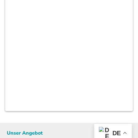
Unser Angebot
DE