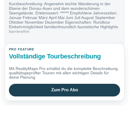
Kurzbeschreibung: Angenehm leichte Wanderung in der
Ebene der Donau-Auen und dem wunderschönen
Seengelände. Erlebniswert: ****** Empfohlene Jahreszeiten:
Januar Februar März April Mai Juni Juli August September
Oktober November Dezember Eigenschaften: Rundtour
Einkehrmöglichkeit familienfreundlich faunistische Highlights
barrierefrei
PRO FEATURE
Vollständige Tourbeschreibung
Mit RealityMaps Pro erhältst du die komplette Beschreibung
qualitätsgeprüfter Touren mit allen wichtigen Details für
deine Planung.
Zum Pro Abo