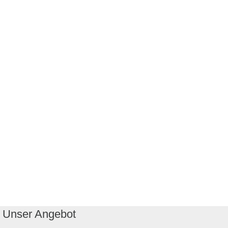
Unser Angebot