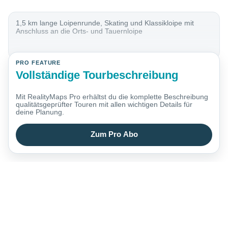
1,5 km lange Loipenrunde, Skating und Klassikloipe mit
Anschluss an die Orts- und Tauernloipe
PRO FEATURE
Vollständige Tourbeschreibung
Mit RealityMaps Pro erhältst du die komplette Beschreibung
qualitätsgeprüfter Touren mit allen wichtigen Details für
deine Planung.
Zum Pro Abo