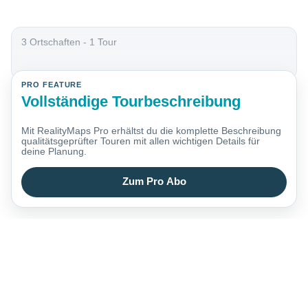
3 Ortschaften - 1 Tour
PRO FEATURE
Vollständige Tourbeschreibung
Mit RealityMaps Pro erhältst du die komplette Beschreibung
qualitätsgeprüfter Touren mit allen wichtigen Details für
deine Planung.
Zum Pro Abo