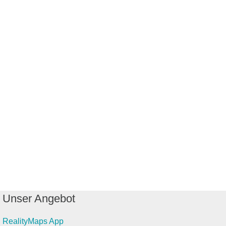
Unser Angebot
RealityMaps App