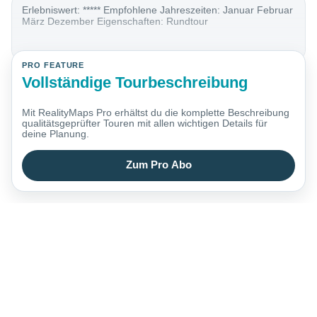
Erlebniswert: ***** Empfohlene Jahreszeiten: Januar Februar
März Dezember Eigenschaften: Rundtour
PRO FEATURE
Vollständige Tourbeschreibung
Mit RealityMaps Pro erhältst du die komplette Beschreibung
qualitätsgeprüfter Touren mit allen wichtigen Details für
deine Planung.
Zum Pro Abo