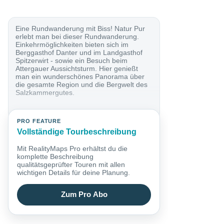
Eine Rundwanderung mit Biss! Natur Pur
erlebt man bei dieser Rundwanderung.
Einkehrmöglichkeiten bieten sich im
Berggasthof Danter und im Landgasthof
Spitzerwirt - sowie ein Besuch beim
Attergauer Aussichtsturm. Hier genießt
man ein wunderschönes Panorama über
die gesamte Region und die Bergwelt des
Salzkammergutes.
PRO FEATURE
Vollständige Tourbeschreibung
Mit RealityMaps Pro erhältst du die
komplette Beschreibung
qualitätsgeprüfter Touren mit allen
wichtigen Details für deine Planung.
Zum Pro Abo