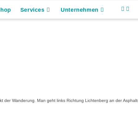
Shop
Services
Unternehmen
t der Wanderung. Man geht links Richtung Lichtenberg an der Asphalt