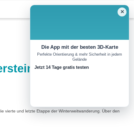
✕
Die App mit der besten 3D-Karte
Perfekte Orientierung & mehr Sicherheit in jedem
Gelände
rsteinhütte nach
Jetzt 14 Tage gratis testen
ie vierte und letzte Etappe der Winterweitwanderung. Über den