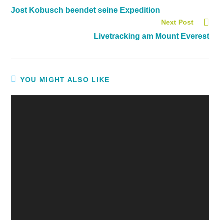
Jost Kobusch beendet seine Expedition
Next Post
Livetracking am Mount Everest
YOU MIGHT ALSO LIKE