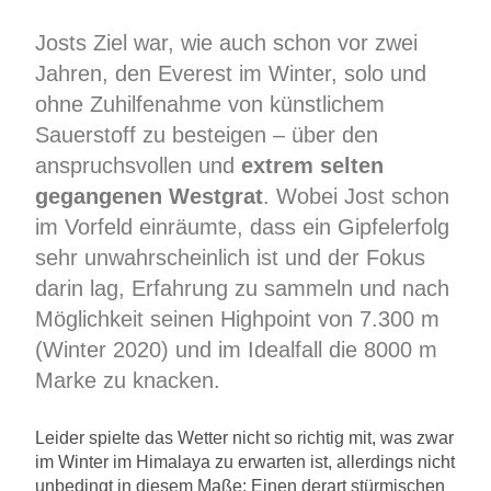
Josts Ziel war, wie auch schon vor zwei
Jahren, den Everest im Winter, solo und
ohne Zuhilfenahme von künstlichem
Sauerstoff zu besteigen – über den
anspruchsvollen und
extrem selten
gegangenen Westgrat
. Wobei Jost schon
im Vorfeld einräumte, dass ein Gipfelerfolg
sehr unwahrscheinlich ist und der Fokus
darin lag, Erfahrung zu sammeln und nach
Möglichkeit seinen Highpoint von 7.300 m
(Winter 2020) und im Idealfall die 8000 m
Marke zu knacken.
Leider spielte das Wetter nicht so richtig mit, was zwar
im Winter im Himalaya zu erwarten ist, allerdings nicht
unbedingt in diesem Maße: Einen derart stürmischen