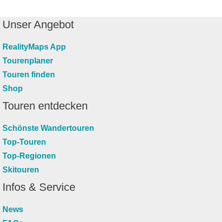
Unser Angebot
RealityMaps App
Tourenplaner
Touren finden
Shop
Touren entdecken
Schönste Wandertouren
Top-Touren
Top-Regionen
Skitouren
Infos & Service
News