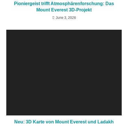
Pioniergeist trifft Atmosphärenforschung: Das
Mount Everest 3D-Projekt
June 3, 2026
Neu: 3D Karte von Mount Everest und Ladakh