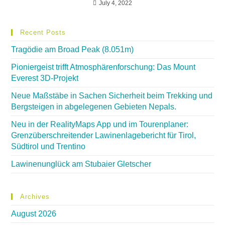
July 4, 2022
Recent Posts
Tragödie am Broad Peak (8.051m)
Pioniergeist trifft Atmosphärenforschung: Das Mount
Everest 3D-Projekt
Neue Maßstäbe in Sachen Sicherheit beim Trekking und
Bergsteigen in abgelegenen Gebieten Nepals.
Neu in der RealityMaps App und im Tourenplaner:
Grenzüberschreitender Lawinenlagebericht für Tirol,
Südtirol und Trentino
Lawinenunglück am Stubaier Gletscher
Archives
August 2026