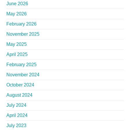
June 2026
May 2026
February 2026
November 2025
May 2025
April 2025
February 2025
November 2024
October 2024
August 2024
July 2024
April 2024
July 2023