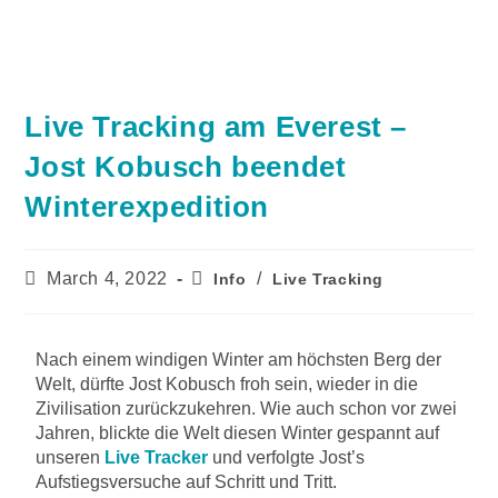
Live Tracking am Everest –
Jost Kobusch beendet
Winterexpedition
March 4, 2022
/
Info
Live Tracking
Nach einem windigen Winter am höchsten Berg der
Welt, dürfte Jost Kobusch froh sein, wieder in die
Zivilisation zurückzukehren. Wie auch schon vor zwei
Jahren, blickte die Welt diesen Winter gespannt auf
unseren
Live Tracker
und verfolgte Jost’s
Aufstiegsversuche auf Schritt und Tritt.