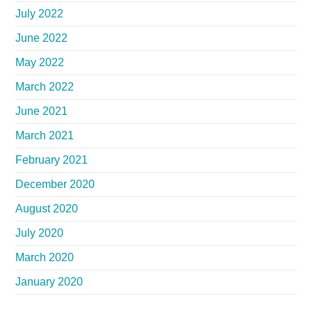
July 2022
June 2022
May 2022
March 2022
June 2021
March 2021
February 2021
December 2020
August 2020
July 2020
March 2020
January 2020