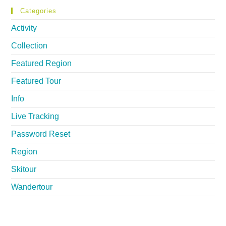
Categories
Activity
Collection
Featured Region
Featured Tour
Info
Live Tracking
Password Reset
Region
Skitour
Wandertour