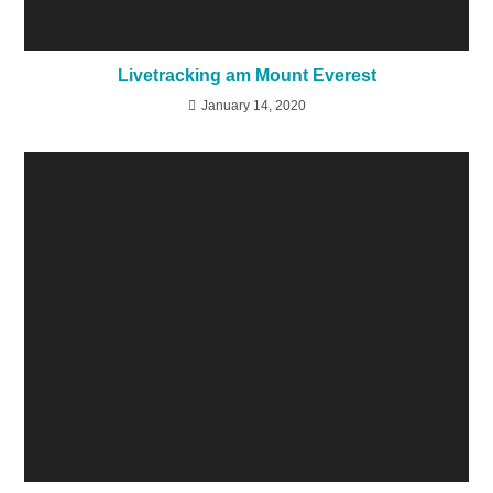
Livetracking am Mount Everest
January 14, 2020