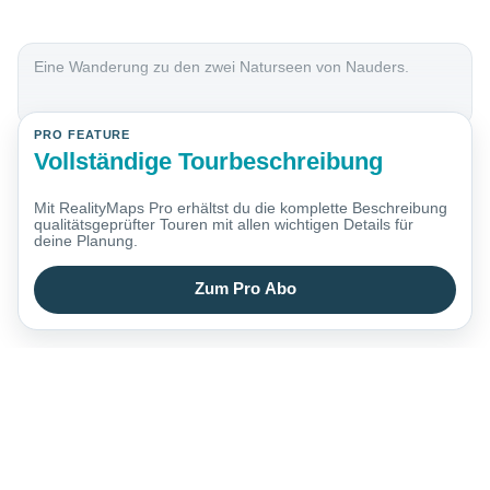
Eine Wanderung zu den zwei Naturseen von Nauders.
PRO FEATURE
Vollständige Tourbeschreibung
Mit RealityMaps Pro erhältst du die komplette Beschreibung
qualitätsgeprüfter Touren mit allen wichtigen Details für
deine Planung.
Zum Pro Abo