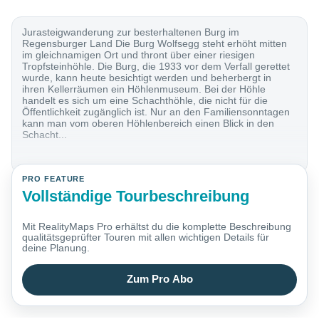
Jurasteigwanderung zur besterhaltenen Burg im
Regensburger Land Die Burg Wolfsegg steht erhöht mitten
im gleichnamigen Ort und thront über einer riesigen
Tropfsteinhöhle. Die Burg, die 1933 vor dem Verfall gerettet
wurde, kann heute besichtigt werden und beherbergt in
ihren Kellerräumen ein Höhlenmuseum. Bei der Höhle
handelt es sich um eine Schachthöhle, die nicht für die
Öffentlichkeit zugänglich ist. Nur an den Familiensonntagen
kann man vom oberen Höhlenbereich einen Blick in den
Schacht...
PRO FEATURE
Vollständige Tourbeschreibung
Mit RealityMaps Pro erhältst du die komplette Beschreibung
qualitätsgeprüfter Touren mit allen wichtigen Details für
deine Planung.
Zum Pro Abo