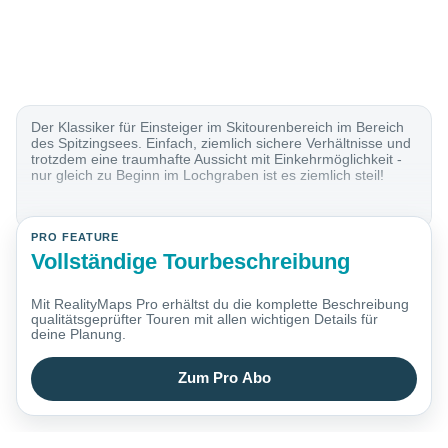
Der Klassiker für Einsteiger im Skitourenbereich im Bereich
des Spitzingsees. Einfach, ziemlich sichere Verhältnisse und
trotzdem eine traumhafte Aussicht mit Einkehrmöglichkeit -
nur gleich zu Beginn im Lochgraben ist es ziemlich steil!
PRO FEATURE
Vollständige Tourbeschreibung
Mit RealityMaps Pro erhältst du die komplette Beschreibung
qualitätsgeprüfter Touren mit allen wichtigen Details für
deine Planung.
Zum Pro Abo