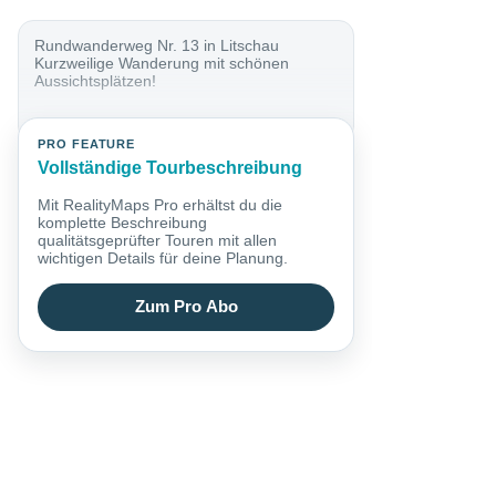
Rundwanderweg Nr. 13 in Litschau
Kurzweilige Wanderung mit schönen
Aussichtsplätzen!
PRO FEATURE
Vollständige Tourbeschreibung
Mit RealityMaps Pro erhältst du die
komplette Beschreibung
qualitätsgeprüfter Touren mit allen
wichtigen Details für deine Planung.
Zum Pro Abo