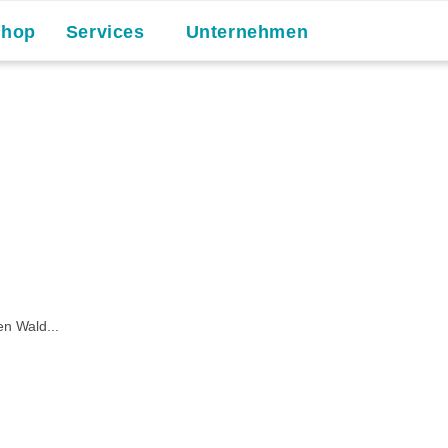
Shop
Services
Unternehmen
n Wald...