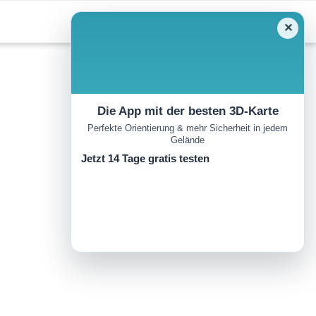
✕
Die App mit der besten 3D-Karte
Perfekte Orientierung & mehr Sicherheit in jedem
Gelände
Jetzt 14 Tage gratis testen