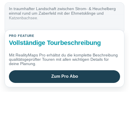
In traumhafter Landschaft zwischen Strom- & Heuchelberg
einmal rund um Zaberfeld mit der Ehmetsklinge und
Katzenbachsee.
PRO FEATURE
Vollständige Tourbeschreibung
Mit RealityMaps Pro erhältst du die komplette Beschreibung
qualitätsgeprüfter Touren mit allen wichtigen Details für
deine Planung.
Zum Pro Abo