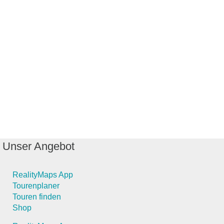
Unser Angebot
RealityMaps App
Tourenplaner
Touren finden
Shop