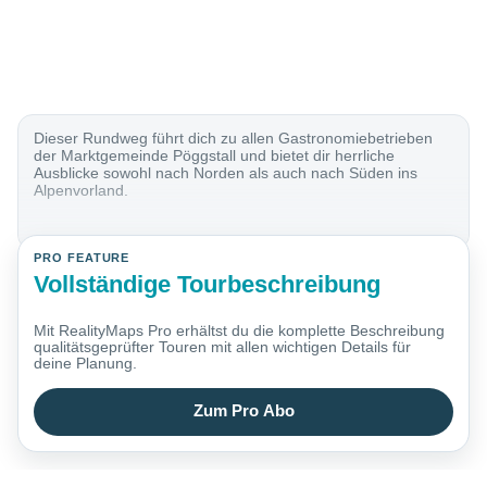
Dieser Rundweg führt dich zu allen Gastronomiebetrieben
der Marktgemeinde Pöggstall und bietet dir herrliche
Ausblicke sowohl nach Norden als auch nach Süden ins
Alpenvorland.
PRO FEATURE
Vollständige Tourbeschreibung
Mit RealityMaps Pro erhältst du die komplette Beschreibung
qualitätsgeprüfter Touren mit allen wichtigen Details für
deine Planung.
Zum Pro Abo