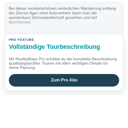
Bei dieser wunderschönen winterlichen Wanderung entlang
der Dürren Ager ohne Autoverkehr kann man die
wunderbare Schneelandschaft genießen und tief
durchatmen.
PRO FEATURE
Vollständige Tourbeschreibung
Mit RealityMaps Pro erhältst du die komplette Beschreibung
qualitätsgeprüfter Touren mit allen wichtigen Details für
deine Planung.
Zum Pro Abo